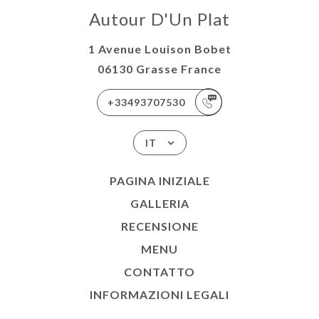
Autour D'Un Plat
1 Avenue Louison Bobet
06130 Grasse France
+33493707530
IT
PAGINA INIZIALE
GALLERIA
RECENSIONE
MENU
CONTATTO
INFORMAZIONI LEGALI