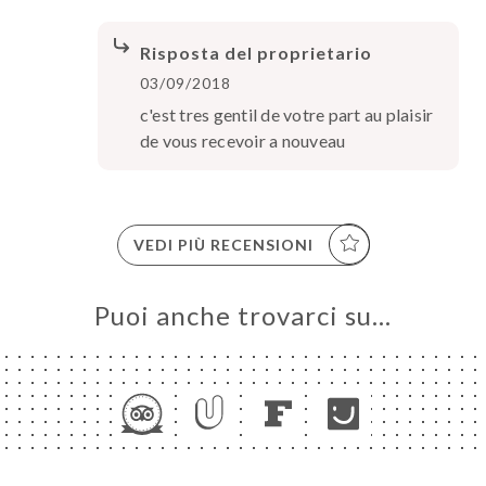
Risposta del proprietario
03/09/2018
c'est tres gentil de votre part au plaisir
de vous recevoir a nouveau
VEDI PIÙ RECENSIONI
Puoi anche trovarci su…