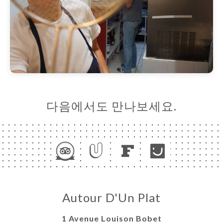
다음에서도 만나보세요.
Autour D'Un Plat
1 Avenue Louison Bobet