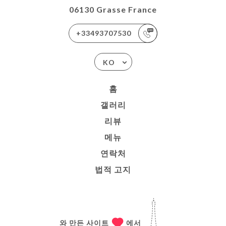
06130 Grasse France
+33493707530
KO
홈
갤러리
리뷰
메뉴
연락처
법적 고지
와 만든 사이트
에서