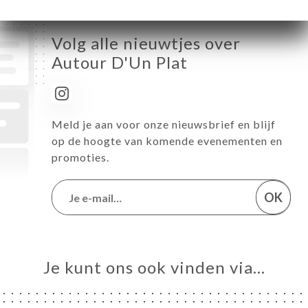
Volg alle nieuwtjes over
Autour D'Un Plat
Meld je aan voor onze nieuwsbrief en blijf
op de hoogte van komende evenementen en
promoties.
OK
Je kunt ons ook vinden via…