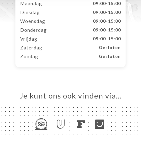
Maandag
09:00-15:00
Dinsdag
09:00-15:00
Woensdag
09:00-15:00
Donderdag
09:00-15:00
Vrijdag
09:00-15:00
Zaterdag
Gesloten
Zondag
Gesloten
Je kunt ons ook vinden via…